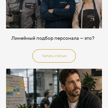
Линейный подбор персонала — это?
Читать статью