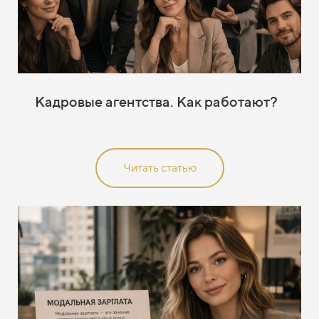
Кадровые агентства. Как работают?
Читать статью