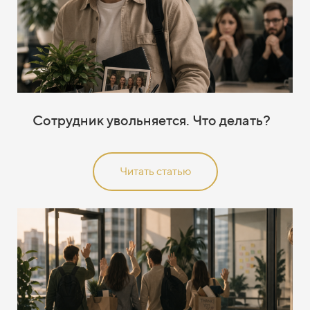
Сотрудник увольняется. Что делать?
Читать статью