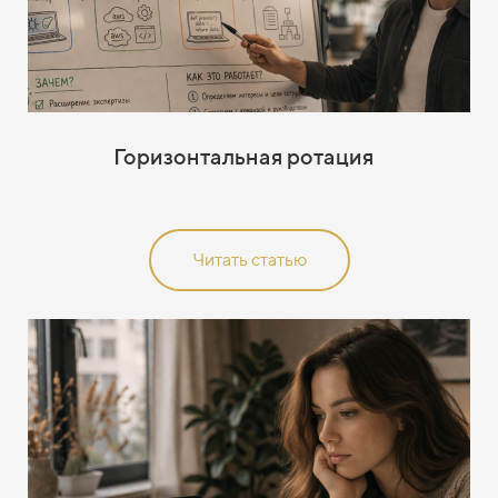
Горизонтальная ротация
Читать статью