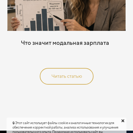
Что значит модальная зарплата
Читать статью
🔒 Этот сайт использует файлы cookie и аналогичные технологии для
обеспечения корректной работы, анализа использования и улучшения
пользовательского опыта. Продолжая использовать сайт, вы