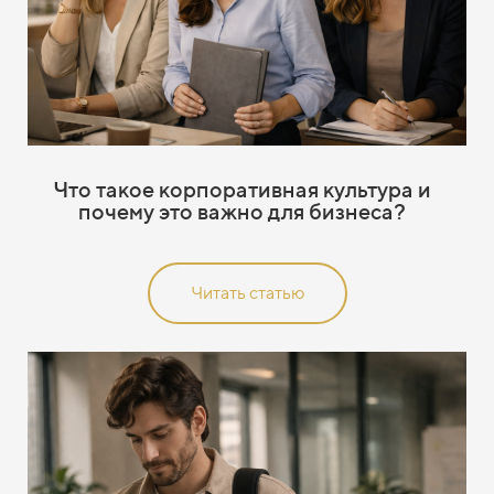
Что такое корпоративная культура и
почему это важно для бизнеса?
Читать статью