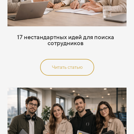
17 нестандартных идей для поиска
сотрудников
Читать статью