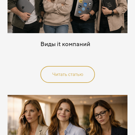
Виды it компаний
Читать статью