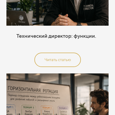
Технический директор: функции.
Читать статью