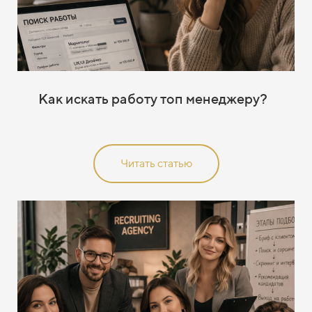
Как искать работу топ менеджеру?
Читать статью