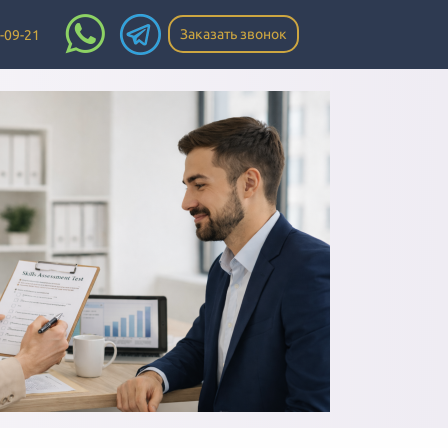
Заказать звонок
-09-21