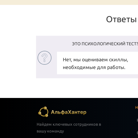
Ответы 
ЭТО ПСИХОЛОГИЧЕСКИЙ ТЕСТ
Нет, мы оцениваем скиллы,
необходимые для работы.
Н
Найдем ключевых сотрудников в
вашу команду