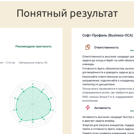
Понятный результат