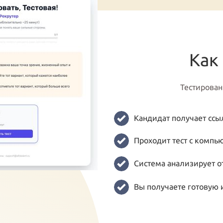
Как
Тестирован
Кандидат получает ссыл
Проходит тест с компь
Система анализирует о
Вы получаете готовую