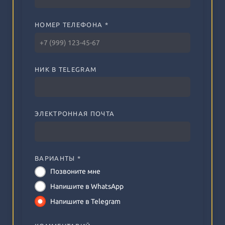
НОМЕР ТЕЛЕФОНА *
НИК В TELEGRAM
ЭЛЕКТРОННАЯ ПОЧТА
ВАРИАНТЫ *
Позвоните мне
Напишите в WhatsApp
Напишите в Telegram