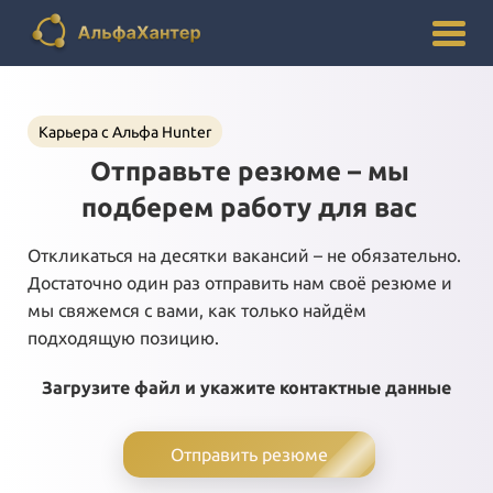
Карьера с Альфа Hunter
Отправьте резюме – мы
подберем работу для вас
Откликаться на десятки вакансий – не обязательно.
Достаточно один раз отправить нам своё резюме и
мы свяжемся с вами, как только найдём
подходящую позицию.
Загрузите файл и укажите контактные данные
Отправить резюме