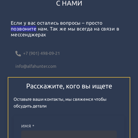
С НАМИ​​​​
Если у вас остались вопросы – просто
позвоните
нам. Так же мы всегда на связи в
мессенджерах
+7 (901) 498-09-21
info@alfahunter.com
Расскажите, кого вы ищете
Оставьте ваши контакты, мы свяжемся чтобы
обсудить детали
ИМЯ *