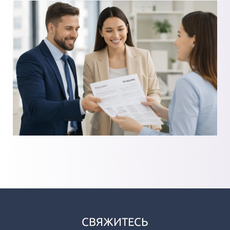
СВЯЖИТЕСЬ